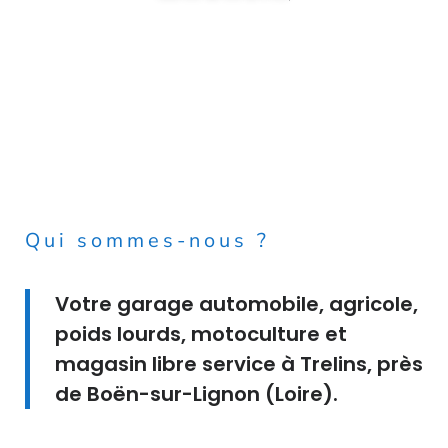
Qui sommes-nous ?
Votre garage automobile, agricole,
poids lourds, motoculture et
magasin libre service à Trelins, près
de Boën-sur-Lignon (Loire).