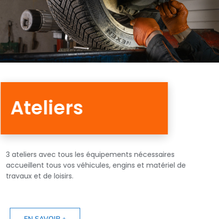
Ateliers
3 ateliers avec tous les équipements nécessaires
accueillent tous vos véhicules, engins et matériel de
travaux et de loisirs.
EN SAVOIR +