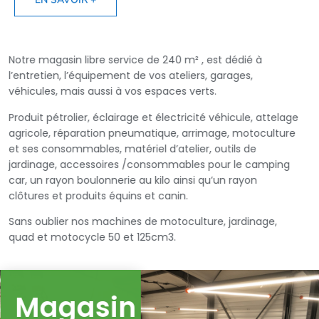
Notre magasin libre service de 240 m² , est dédié à
l’entretien, l’équipement de vos ateliers, garages,
véhicules, mais aussi à vos espaces verts.
Produit pétrolier, éclairage et électricité véhicule, attelage
agricole, réparation pneumatique, arrimage, motoculture
et ses consommables, matériel d’atelier, outils de
jardinage, accessoires /consommables pour le camping
car, un rayon boulonnerie au kilo ainsi qu’un rayon
clôtures et produits équins et canin.
Sans oublier nos machines de motoculture, jardinage,
quad et motocycle 50 et 125cm3.
Magasin