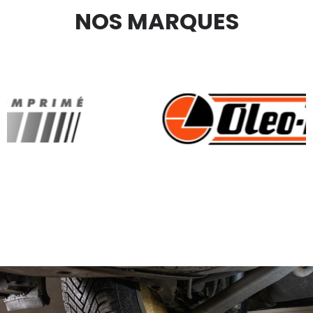
NOS MARQUES