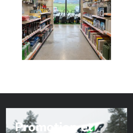
Promotion et