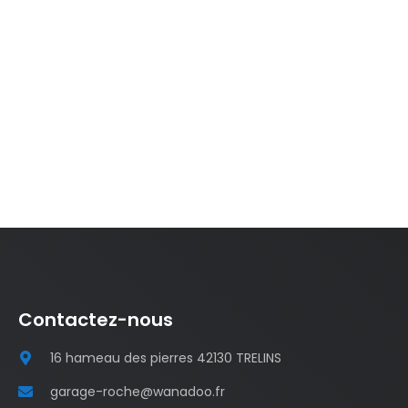
Contactez-nous
16 hameau des pierres 42130 TRELINS
garage-roche@wanadoo.fr