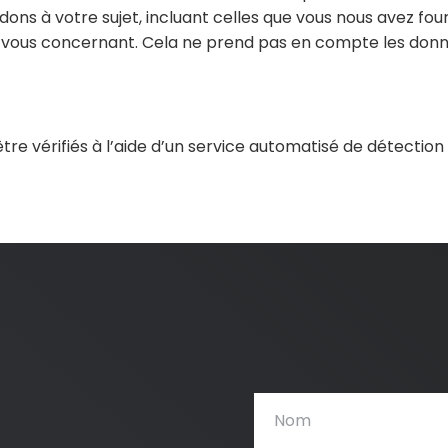
ons à votre sujet, incluant celles que vous nous avez f
 vous concernant. Cela ne prend pas en compte les donné
re vérifiés à l’aide d’un service automatisé de détectio