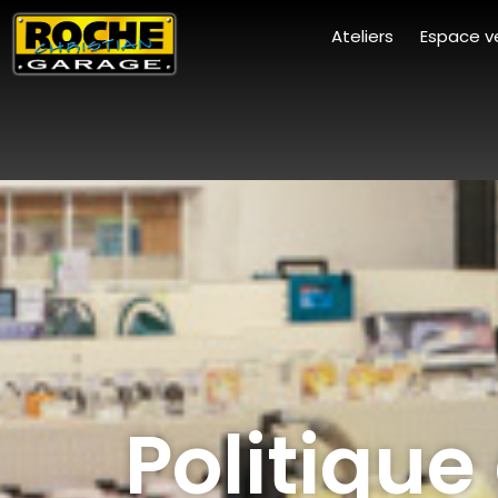
Ateliers
Espace v
Politique