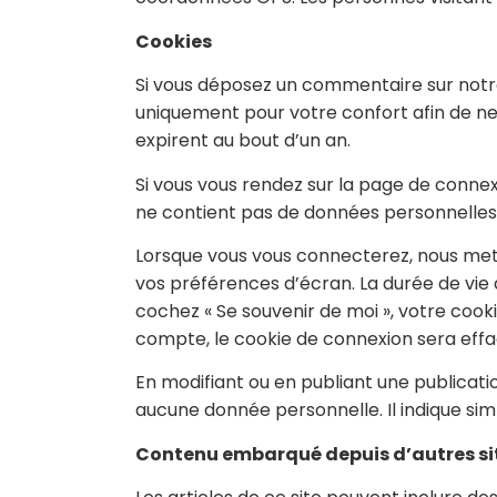
Cookies
Si vous déposez un commentaire sur notre 
uniquement pour votre confort afin de ne 
expirent au bout d’un an.
Si vous vous rendez sur la page de connex
ne contient pas de données personnelles
Lorsque vous vous connecterez, nous met
vos préférences d’écran. La durée de vie d
cochez « Se souvenir de moi », votre coo
compte, le cookie de connexion sera effa
En modifiant ou en publiant une publicat
aucune donnée personnelle. Il indique simp
Contenu embarqué depuis d’autres si