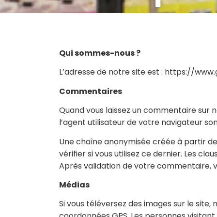
Qui sommes-nous ?
L’adresse de notre site est : https://www
Commentaires
Quand vous laissez un commentaire sur not
l’agent utilisateur de votre navigateur s
Une chaîne anonymisée créée à partir de
vérifier si vous utilisez ce dernier. Les c
Après validation de votre commentaire, v
Médias
Si vous téléversez des images sur le site
coordonnées GPS. Les personnes visitant 