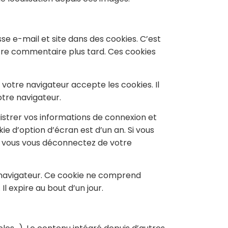
se e-mail et site dans des cookies. C’est
utre commentaire plus tard. Ces cookies
 votre navigateur accepte les cookies. Il
tre navigateur.
strer vos informations de connexion et
ie d’option d’écran est d’un an. Si vous
i vous vous déconnectez de votre
e navigateur. Ce cookie ne comprend
l expire au bout d’un jour.