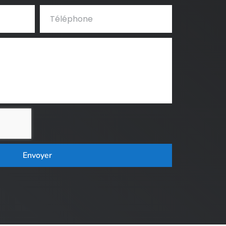
Envoyer