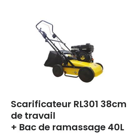
Scarificateur RL301 38cm
de travail
+ Bac de ramassage 40L