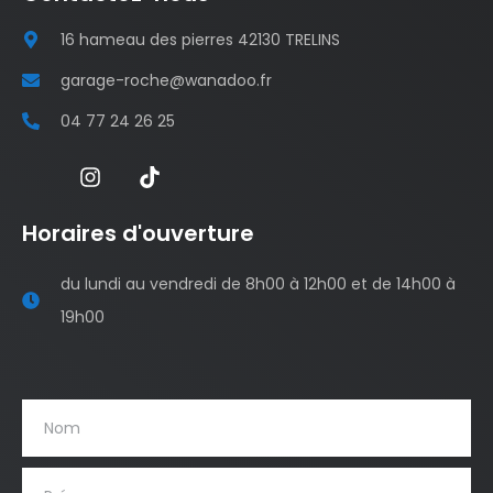
16 hameau des pierres 42130 TRELINS
garage-roche@wanadoo.fr
04 77 24 26 25
Horaires d'ouverture
du lundi au vendredi de 8h00 à 12h00 et de 14h00 à
19h00