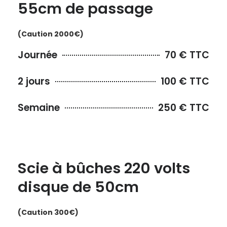
55cm de passage
(Caution 2000€)
Journée
70 € TTC
2 jours
100 € TTC
Semaine
250 € TTC
Scie à bûches 220 volts
disque de 50cm
(Caution 300€)