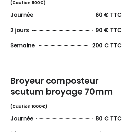
(Caution 500€)
Journée
60 € TTC
2 jours
90 € TTC
Semaine
200 € TTC
Broyeur composteur
scutum broyage 70mm
(Caution 1000€)
Journée
80 € TTC