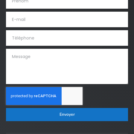
Envoyer