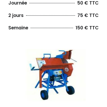
Journée
50 € TTC
2 jours
75 € TTC
Semaine
150 € TTC