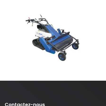
Contactez-nous