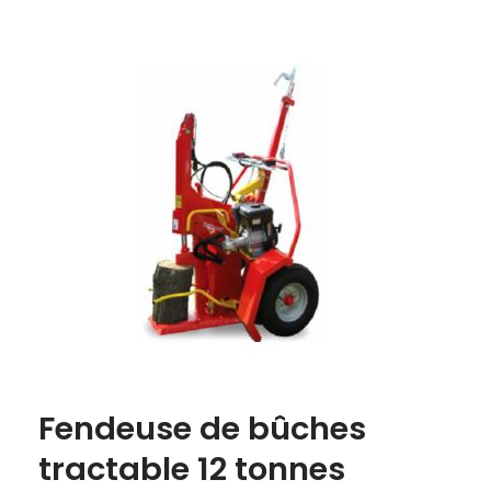
Fendeuse de bûches
tractable 12 tonnes