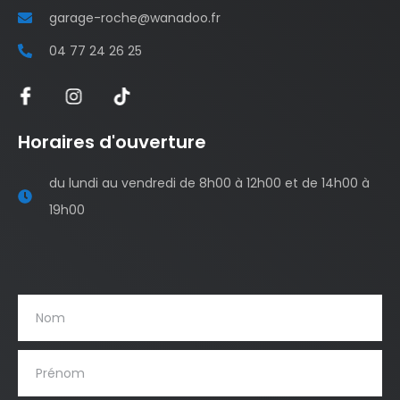
garage-roche@wanadoo.fr
04 77 24 26 25
Horaires d'ouverture
du lundi au vendredi de 8h00 à 12h00 et de 14h00 à
19h00