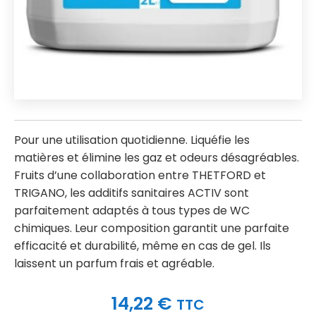
Pour une utilisation quotidienne. Liquéfie les
matières et élimine les gaz et odeurs désagréables.
Fruits d’une collaboration entre THETFORD et
TRIGANO, les additifs sanitaires ACTIV sont
parfaitement adaptés à tous types de WC
chimiques. Leur composition garantit une parfaite
efficacité et durabilité, même en cas de gel. Ils
laissent un parfum frais et agréable.
14,22
€
TTC