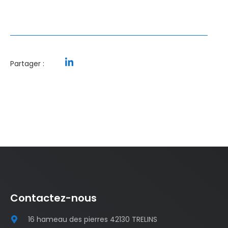
Partager :
Contactez-nous
16 hameau des pierres 42130 TRELINS