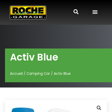
Activ Blue
Accueil
/
Camping Car
/ Activ Blue