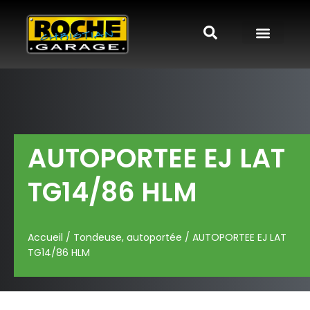
AUTOPORTEE EJ LAT
TG14/86 HLM
Accueil
/
Tondeuse, autoportée
/ AUTOPORTEE EJ LAT
TG14/86 HLM