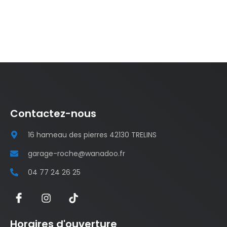
Contactez-nous
16 hameau des pierres 42130 TRELINS
garage-roche@wanadoo.fr
04 77 24 26 25
Horaires d'ouverture