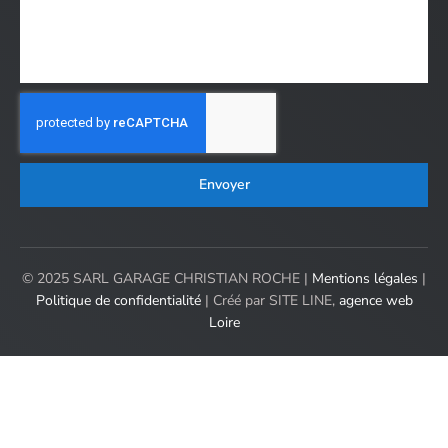
Envoyer
© 2025 SARL GARAGE CHRISTIAN ROCHE |
Mentions légales
|
Politique de confidentialité
| Créé par SITE LINE,
agence web
Loire