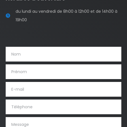
du lundi au vendredi de 8h00 à 12h00 et de 14h00 à
19h00