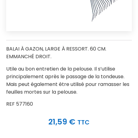
BALAI À GAZON, LARGE À RESSORT. 60 CM.
EMMANCHÉ DROIT.
Utile au bon entretien de la pelouse. Il s’utilise
principalement après le passage de la tondeuse.
Mais peut également être utilisé pour ramasser les
feuilles mortes sur la pelouse.
REF 577160
21,59
€
TTC