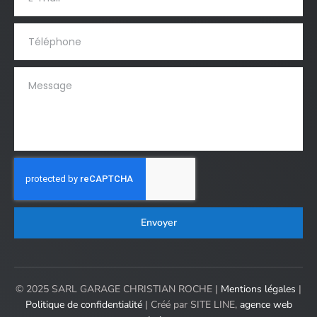
Envoyer
© 2025 SARL GARAGE CHRISTIAN ROCHE |
Mentions légales
|
Politique de confidentialité
| Créé par SITE LINE,
agence web