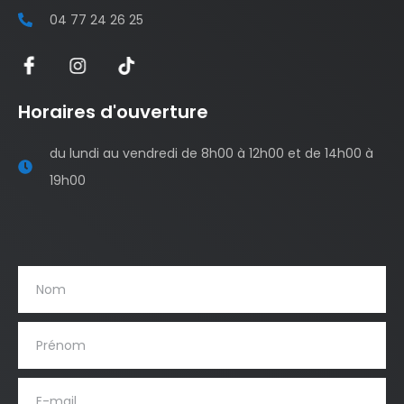
04 77 24 26 25
Horaires d'ouverture
du lundi au vendredi de 8h00 à 12h00 et de 14h00 à
19h00