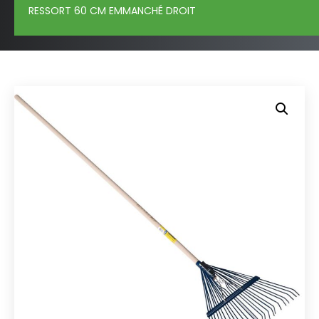
RESSORT 60 CM EMMANCHÉ DROIT