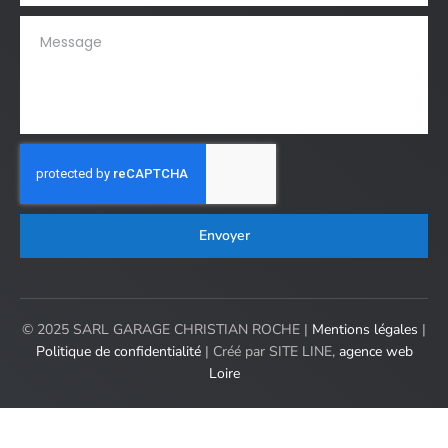
Envoyer
© 2025 SARL GARAGE CHRISTIAN ROCHE |
Mentions légales
|
Politique de confidentialité
| Créé par SITE LINE,
agence web
Loire