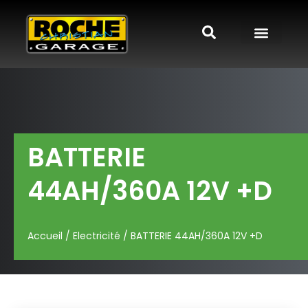
BATTERIE
44AH/360A 12V +D
Accueil
/
Electricité
/ BATTERIE 44AH/360A 12V +D