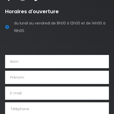
Horaires d'ouverture
du lundi au vendredi de 8h00 à 12h00 et de 14h00 à
19h00