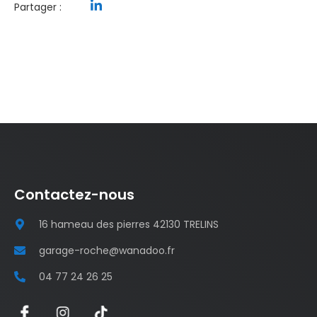
Partager :
Contactez-nous
16 hameau des pierres 42130 TRELINS
garage-roche@wanadoo.fr
04 77 24 26 25