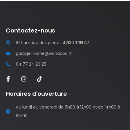
Contactez-nous
16 hameau des pierres 42130 TRELINS
garage-roche@wanadoo.fr
04 77 24 26 25
Horaires d'ouverture
du lundi au vendredi de 8h00 à 12h00 et de 14h00 à
19h00