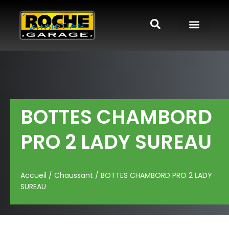
BOTTES CHAMBORD
PRO 2 LADY SUREAU
Accueil
/
Chaussant
/ BOTTES CHAMBORD PRO 2 LADY
SUREAU