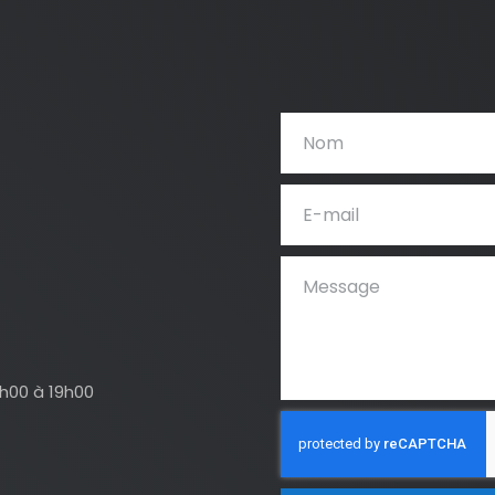
4h00 à 19h00