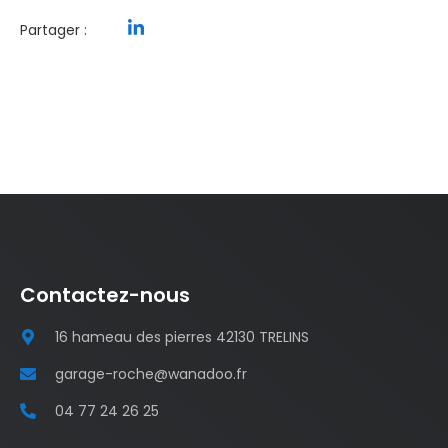
Partager :
Contactez-nous
16 hameau des pierres 42130 TRELINS
garage-roche@wanadoo.fr
04 77 24 26 25