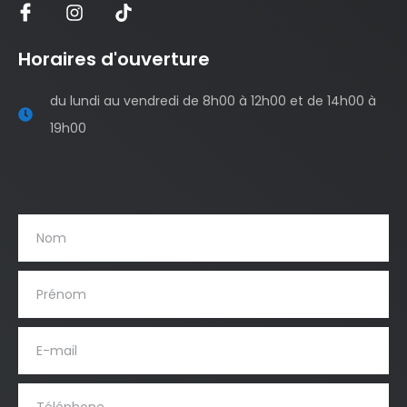
Horaires d'ouverture
du lundi au vendredi de 8h00 à 12h00 et de 14h00 à
19h00