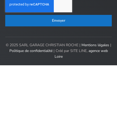
Envoyer
© 2025 SARL GARAGE CHRISTIAN ROCHE |
Mentions légales
|
Politique de confidentialité
| Créé par SITE LINE,
agence web
Loire