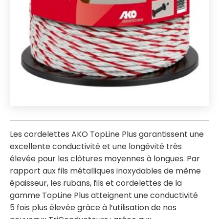
Les cordelettes AKO TopLine Plus garantissent une
excellente conductivité et une longévité très
élevée pour les clôtures moyennes à longues. Par
rapport aux fils métalliques inoxydables de même
épaisseur, les rubans, fils et cordelettes de la
gamme TopLine Plus atteignent une conductivité
5 fois plus élevée grâce à l’utilisation de nos