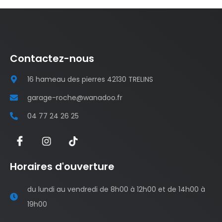
Contactez-nous
16 hameau des pierres 42130 TRELINS
garage-roche@wanadoo.fr
04 77 24 26 25
Horaires d'ouverture
du lundi au vendredi de 8h00 à 12h00 et de 14h00 à
19h00