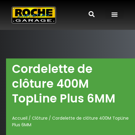
Cordelette de
clôture 400M
TopLine Plus 6MM
Accueil
/
Clôture
/ Cordelette de clôture 400M TopLine
Plus 6MM