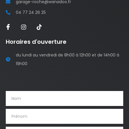
garage-roche@wanadoo.fr
04 77 24 26 25
Horaires d'ouverture
du lundi au vendredi de 8h00 à 12h00 et de 14h00 à
19h00