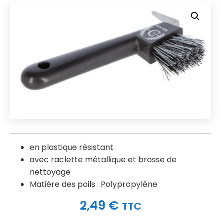
en plastique résistant
avec raclette métallique et brosse de
nettoyage
Matière des poils : Polypropylène
2,49
€
TTC