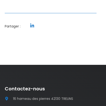
Partager :
Contactez-nous
16 hameau des pierres 42130 TRELINS