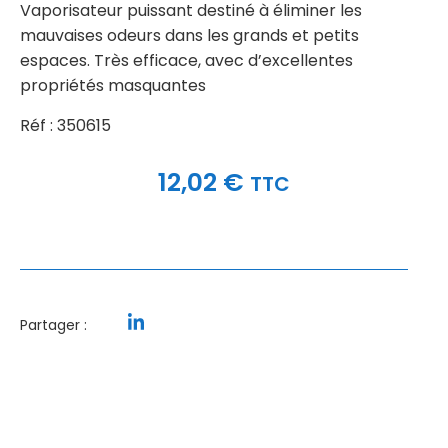
Vaporisateur puissant destiné à éliminer les
mauvaises odeurs dans les grands et petits
espaces. Très efficace, avec d’excellentes
propriétés masquantes
Réf : 350615
12,02
€
TTC
Partager :