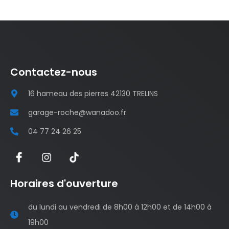
Contactez-nous
16 hameau des pierres 42130 TRELINS
garage-roche@wanadoo.fr
04 77 24 26 25
Horaires d'ouverture
du lundi au vendredi de 8h00 à 12h00 et de 14h00 à
19h00