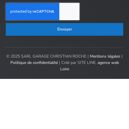
Envoyer
© 2025 SARL GARAGE CHRISTIAN ROCHE |
Mentions légales
|
Politique de confidentialité
| Créé par SITE LINE,
agence web
Loire