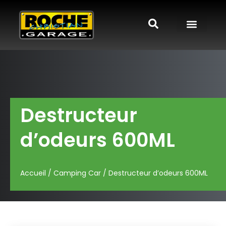
Destructeur
d’odeurs 600ML
Accueil
/
Camping Car
/ Destructeur d’odeurs 600ML