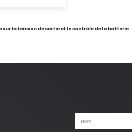
ur la tension de sortie et le contrôle de la batterie