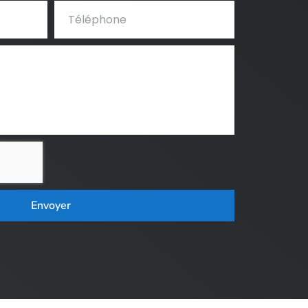
Envoyer