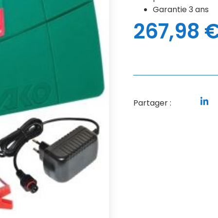
Garantie 3 ans
267,98
Partager :