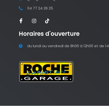
04 77 24 26 25
Horaires d'ouverture
du lundi au vendredi de 8h00 à 12h00 et de 1