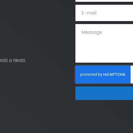
4h00 à 19h00