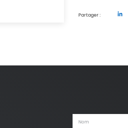
Partager :