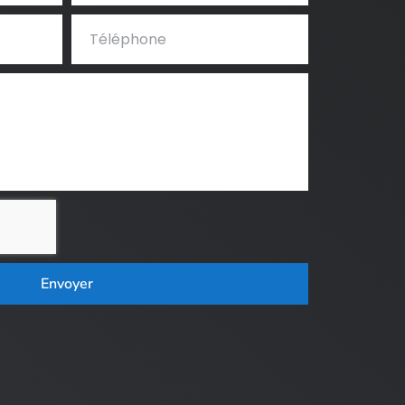
Envoyer