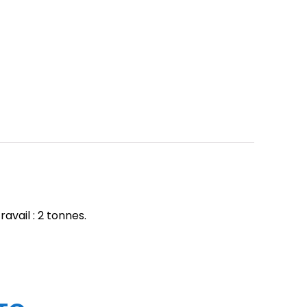
vail : 2 tonnes.