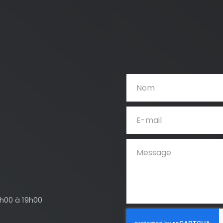
4h00 à 19h00