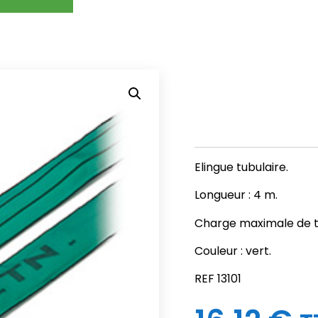
Elingue tubulaire.
Longueur : 4 m.
Charge maximale de tra
Couleur : vert.
REF 13101