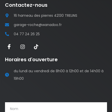
Contactez-nous
16 hameau des pierres 42130 TRELINS
garage-roche@wanadoo.fr
04 77 24 26 25
Horaires d'ouverture
du lundi au vendredi de 8h00 à 12h00 et de 14h00 à
19h00