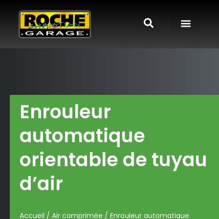
Enrouleur
automatique
orientable de tuyau
d’air
Accueil
/
Air comprimée
/ Enrouleur automatique