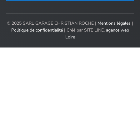
© 2025 SARL GARAGE CHRISTIAN ROCHE |
Mentions légales
|
Politique de confidentialité
| Créé par SITE LINE,
agence web
Loire