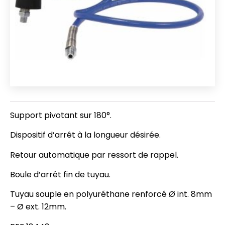
Support pivotant sur 180°.
Dispositif d’arrêt à la longueur désirée.
Retour automatique par ressort de rappel.
Boule d’arrêt fin de tuyau.
Tuyau souple en polyuréthane renforcé Ø int. 8mm
– Ø ext. 12mm.