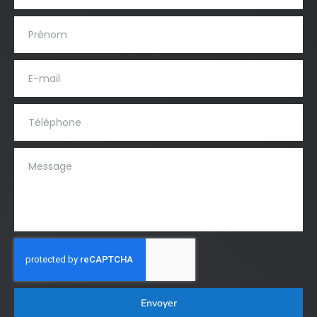
Envoyer