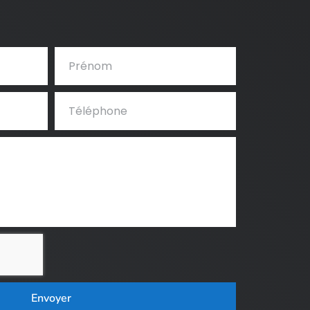
Envoyer