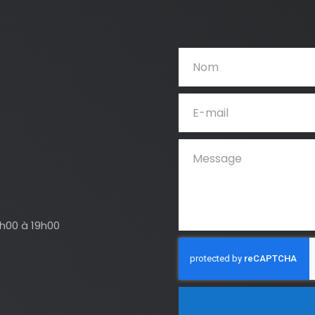
4h00 à 19h00