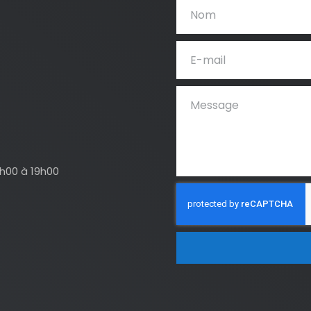
4h00 à 19h00