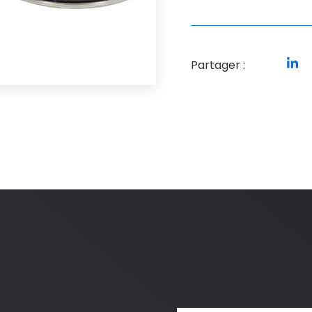
Partager :