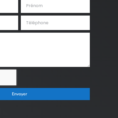
Envoyer