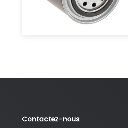
Contactez-nous