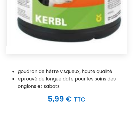
goudron de hêtre visqueux, haute qualité
éprouvé de longue date pour les soins des
onglons et sabots
5,99
€
TTC