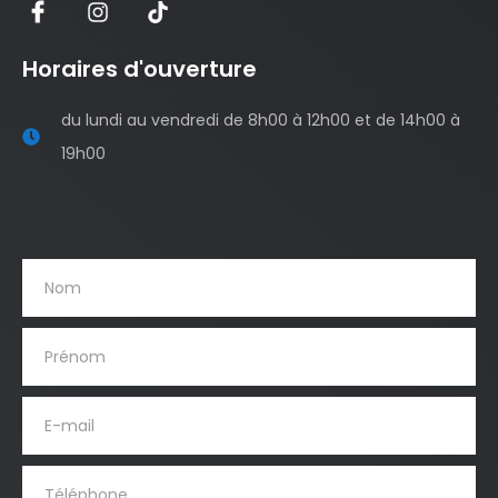
Horaires d'ouverture
du lundi au vendredi de 8h00 à 12h00 et de 14h00 à
19h00