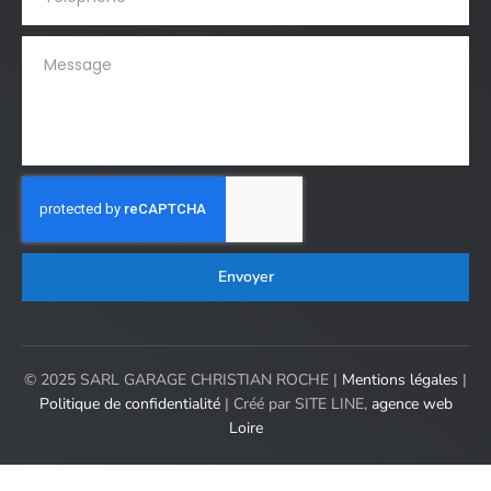
Envoyer
© 2025 SARL GARAGE CHRISTIAN ROCHE |
Mentions légales
|
Politique de confidentialité
| Créé par SITE LINE,
agence web
Loire