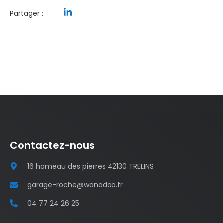
Partager :
Contactez-nous
16 hameau des pierres 42130 TRELINS
garage-roche@wanadoo.fr
04 77 24 26 25