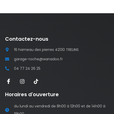
Contactez-nous
16 hameau des pierres 42130 TRELINS
garage-roche@wanadoo.fr
04 77 24 26 25
Horaires d'ouverture
du lundi au vendredi de 8h00 à 12h00 et de 14h00 à
19h00