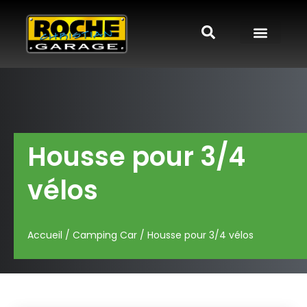
Housse pour 3/4
vélos
Accueil
/
Camping Car
/ Housse pour 3/4 vélos