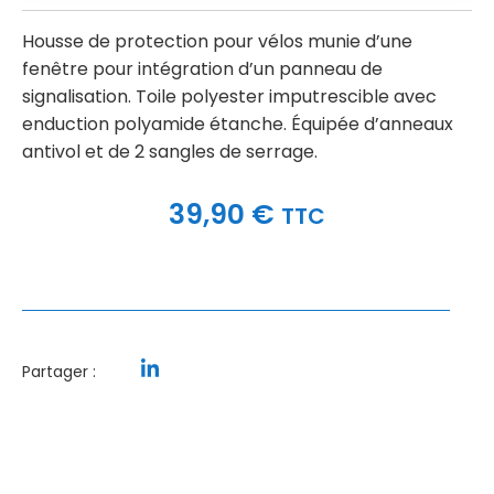
Housse de protection pour vélos munie d’une
fenêtre pour intégration d’un panneau de
signalisation. Toile polyester imputrescible avec
enduction polyamide étanche. Équipée d’anneaux
antivol et de 2 sangles de serrage.
39,90
€
TTC
Partager :