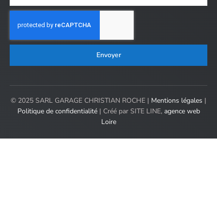
Envoyer
© 2025 SARL GARAGE CHRISTIAN ROCHE |
Mentions légales
|
Politique de confidentialité
| Créé par SITE LINE,
agence web
Loire