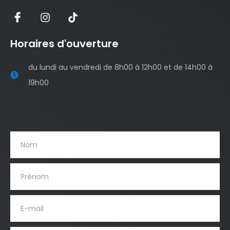
Horaires d'ouverture
du lundi au vendredi de 8h00 à 12h00 et de 14h00 à
19h00