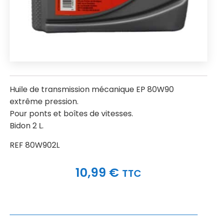
Huile de transmission mécanique EP 80W90
extrême pression.
Pour ponts et boîtes de vitesses.
Bidon 2 L.
REF 80W902L
10,99
€
TTC