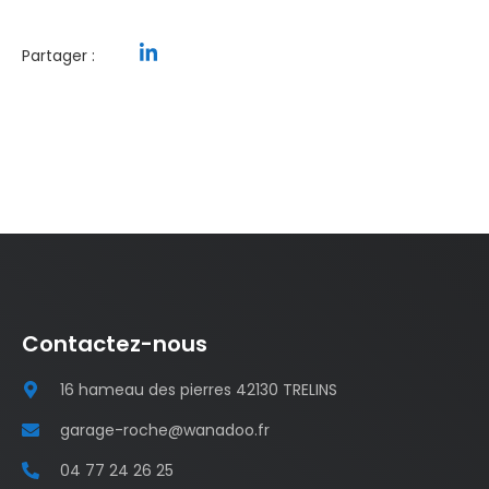
Partager :
Contactez-nous
16 hameau des pierres 42130 TRELINS
garage-roche@wanadoo.fr
04 77 24 26 25