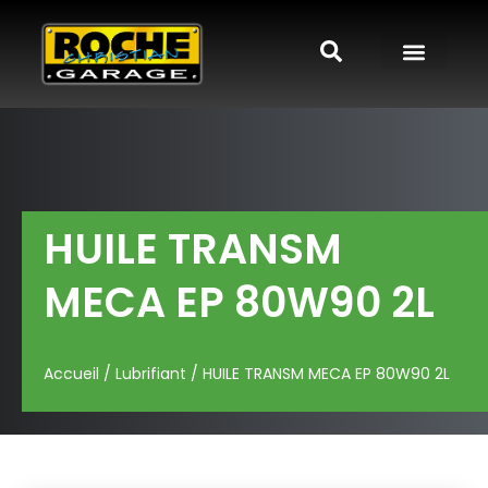
HUILE TRANSM
MECA EP 80W90 2L
Accueil
/
Lubrifiant
/ HUILE TRANSM MECA EP 80W90 2L