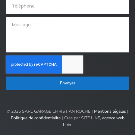
Envoyer
© 2025 SARL GARAGE CHRISTIAN ROCHE |
Mentions légales
|
Politique de confidentialité
| Créé par SITE LINE,
agence web
Loire