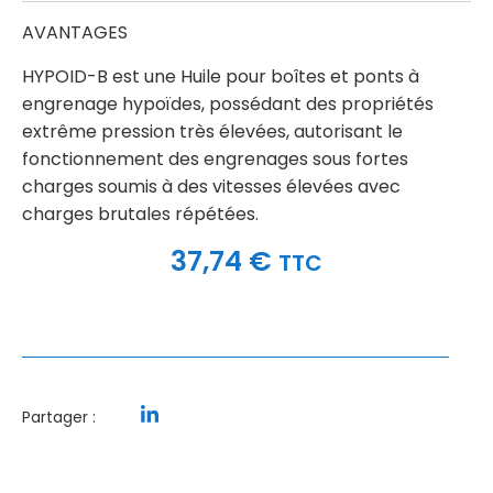
AVANTAGES
HYPOID-B est une Huile pour boîtes et ponts à
engrenage hypoïdes, possédant des propriétés
extrême pression très élevées, autorisant le
fonctionnement des engrenages sous fortes
charges soumis à des vitesses élevées avec
charges brutales répétées.
37,74
€
TTC
Partager :