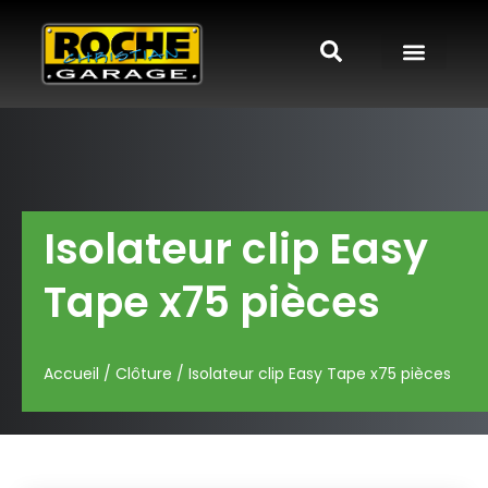
Isolateur clip Easy
Tape x75 pièces
Accueil
/
Clôture
/ Isolateur clip Easy Tape x75 pièces