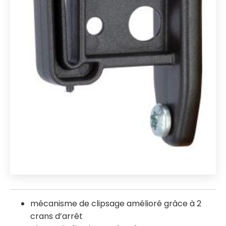
mécanisme de clipsage amélioré grâce à 2
crans d’arrêt