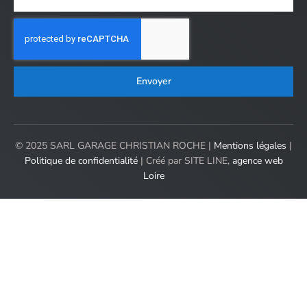
Envoyer
© 2025 SARL GARAGE CHRISTIAN ROCHE |
Mentions légales
|
Politique de confidentialité
| Créé par SITE LINE,
agence web
Loire