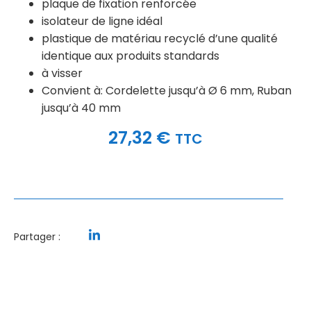
plaque de fixation renforcée
isolateur de ligne idéal
plastique de matériau recyclé d’une qualité
identique aux produits standards
à visser
Convient à: Cordelette jusqu’à Ø 6 mm, Ruban
jusqu’à 40 mm
27,32
€
TTC
Partager :