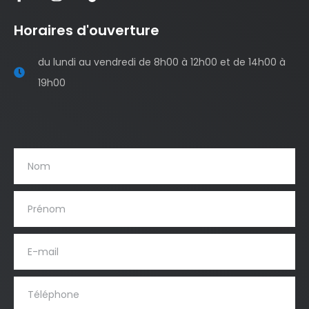
Horaires d'ouverture
du lundi au vendredi de 8h00 à 12h00 et de 14h00 à
19h00