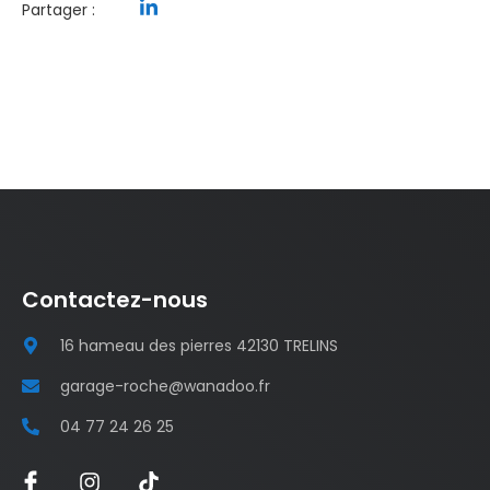
Partager :
Contactez-nous
16 hameau des pierres 42130 TRELINS
garage-roche@wanadoo.fr
04 77 24 26 25