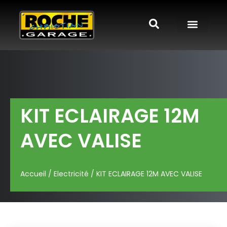
KIT ECLAIRAGE 12M
AVEC VALISE
Accueil
/
Electricité
/ KIT ECLAIRAGE 12M AVEC VALISE