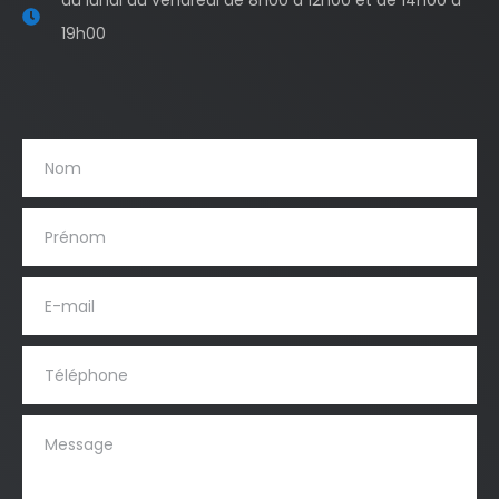
19h00