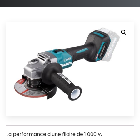
La performance d’une filaire de 1 000 W