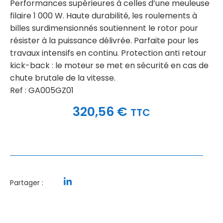
Performances supérieures à celles d’une meuleuse
filaire 1 000 W. Haute durabilité, les roulements à
billes surdimensionnés soutiennent le rotor pour
résister à la puissance délivrée. Parfaite pour les
travaux intensifs en continu. Protection anti retour
kick-back : le moteur se met en sécurité en cas de
chute brutale de la vitesse.
Ref : GA005GZ01
320,56
€
TTC
Partager :