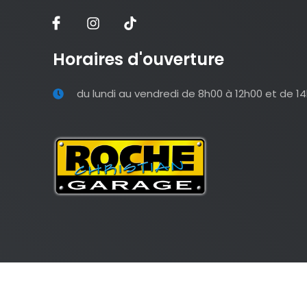
Horaires d'ouverture
du lundi au vendredi de 8h00 à 12h00 et de 1
© 2025 SARL GARAGE CHRI