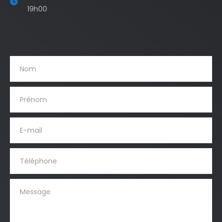
19h00