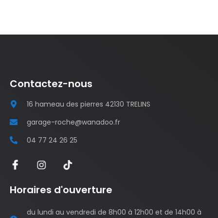
Contactez-nous
16 hameau des pierres 42130 TRELINS
garage-roche@wanadoo.fr
04 77 24 26 25
Horaires d'ouverture
du lundi au vendredi de 8h00 à 12h00 et de 14h00 à