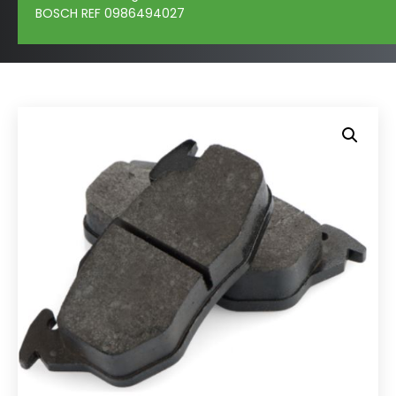
BOSCH REF 0986494027