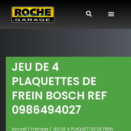
JEU DE 4
PLAQUETTES DE
FREIN BOSCH REF
0986494027
Accueil
/
Freinage
/ JEU DE 4 PLAQUETTES DE FREIN