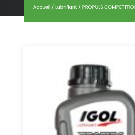
Accueil
/
Lubrifiant
/ PROPULS COMPETITIO