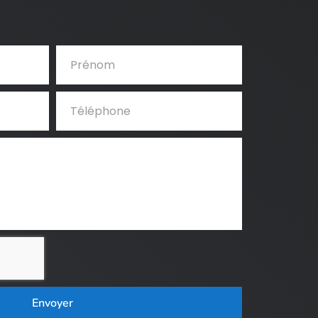
Envoyer