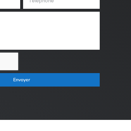
Envoyer