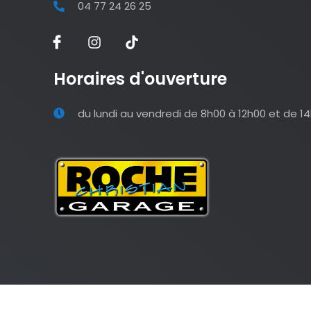
04 77 24 26 25
Horaires d'ouverture
du lundi au vendredi de 8h00 à 12h00 et de 1