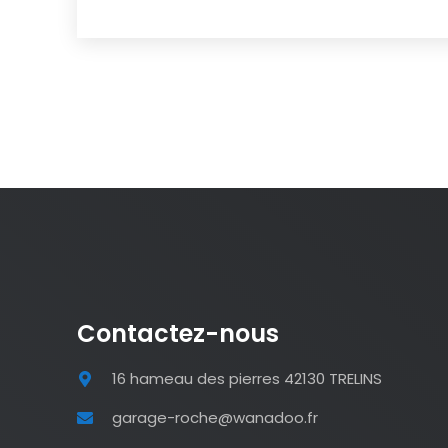
Contactez-nous
16 hameau des pierres 42130 TRELINS
garage-roche@wanadoo.fr