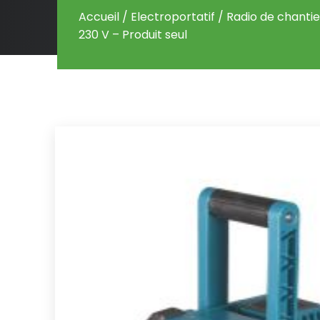
Accueil
/
Electroportatif
/ Radio de chantie
230 V – Produit seul