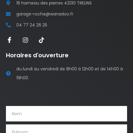
16 hameau des pierres 42130 TRELINS
garage-roche@wanadoo.fr
04 77 24 26 25
Horaires d'ouverture
du lundi au vendredi de 8h00 à 12h00 et de 14h00 à
19h00