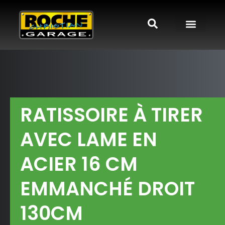
RATISSOIRE À TIRER
AVEC LAME EN
ACIER 16 CM
EMMANCHÉ DROIT
130CM