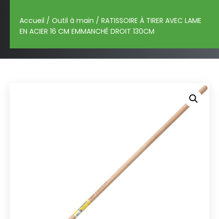
Accueil
/
Outil à main
/ RATISSOIRE À TIRER AVEC LAME
EN ACIER 16 CM EMMANCHÉ DROIT 130CM