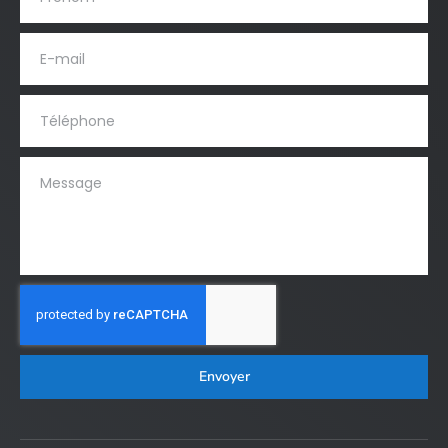
Envoyer