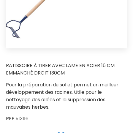
RATISSOIRE À TIRER AVEC LAME EN ACIER 16 CM.
EMMANCHÉ DROIT 130CM
Pour la préparation du sol et permet un meilleur
développement des racines. Utile pour le
nettoyage des allées et la suppression des
mauvaises herbes.
REF 513116