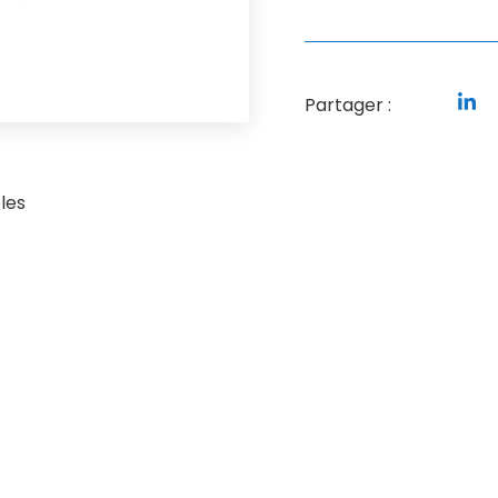
Partager :
les