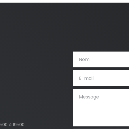
4h00 à 19h00