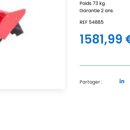
Poids 73 kg.
Garantie 2 ans.
REF 54885
1581,99
Partager :