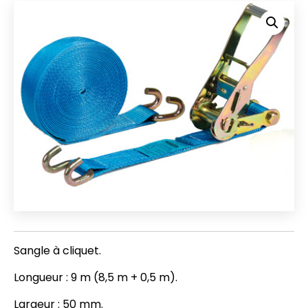
Sangle à cliquet.
Longueur : 9 m (8,5 m + 0,5 m).
Largeur : 50 mm.