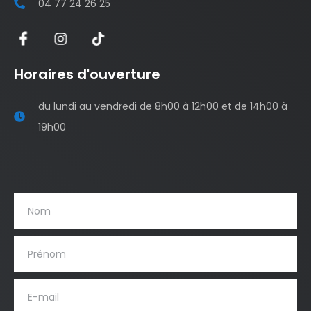
04 77 24 26 25
Horaires d'ouverture
du lundi au vendredi de 8h00 à 12h00 et de 14h00 à
19h00