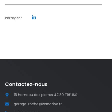
Partager :
Contactez-nous
16 hameau des pierres 42130 TRELINS
garage-roche@wanadoo.fr