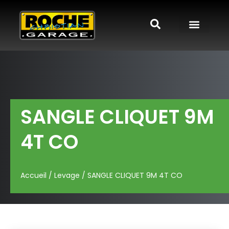
SANGLE CLIQUET 9M
4T CO
Accueil
/
Levage
/ SANGLE CLIQUET 9M 4T CO