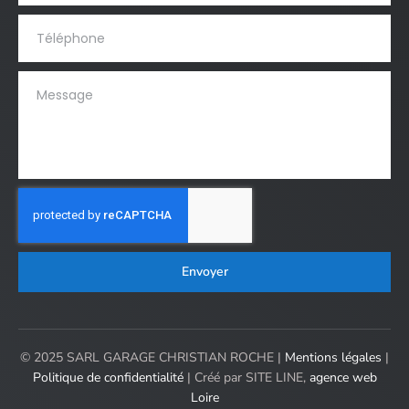
Envoyer
© 2025 SARL GARAGE CHRISTIAN ROCHE |
Mentions légales
|
Politique de confidentialité
| Créé par SITE LINE,
agence web
Loire