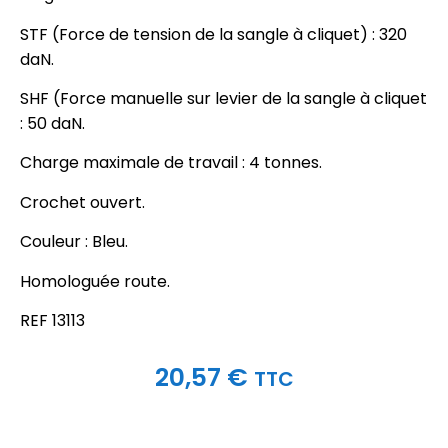
STF (Force de tension de la sangle à cliquet) : 320
daN.
SHF (Force manuelle sur levier de la sangle à cliquet
: 50 daN.
Charge maximale de travail : 4 tonnes.
Crochet ouvert.
Couleur : Bleu.
Homologuée route.
REF 13113
20,57
€
TTC