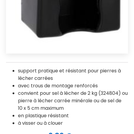
support pratique et résistant pour pierres à
lécher carrées
avec trous de montage renforcés
convient pour sel à lécher de 2 kg (324804) ou
pierre à lécher carrée minérale ou de sel de
10 x 5 cm maximum
en plastique résistant
à visser ou à clouer