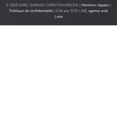
© 2025 SARL GARAGE CHRISTIAN ROCHE |
Mentions légales
|
Politique de confidentialité
| Créé par SITE LINE,
agence web
Loire