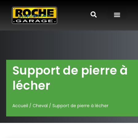
Support de pierre à
lécher
Accueil
/
Cheval
/ Support de pierre à lécher