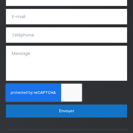
Envoyer