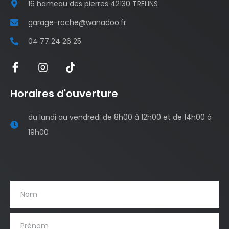
16 hameau des pierres 42130 TRELINS
garage-roche@wanadoo.fr
04 77 24 26 25
Horaires d'ouverture
du lundi au vendredi de 8h00 à 12h00 et de 14h00 à
19h00