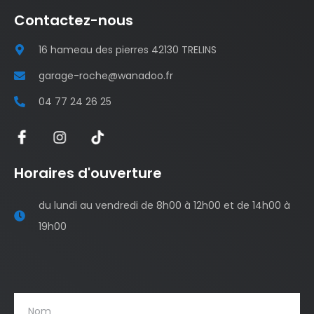
Contactez-nous
16 hameau des pierres 42130 TRELINS
garage-roche@wanadoo.fr
04 77 24 26 25
Horaires d'ouverture
du lundi au vendredi de 8h00 à 12h00 et de 14h00 à
19h00