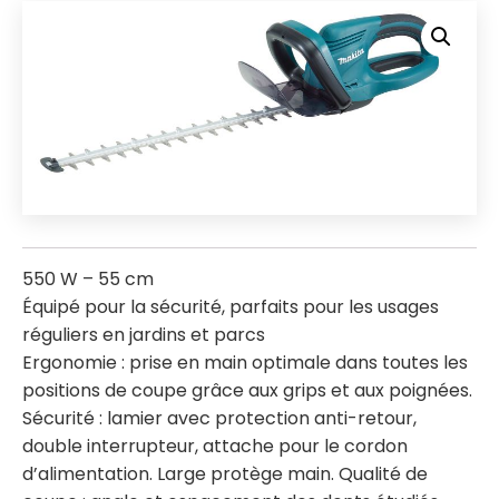
550 W – 55 cm
Équipé pour la sécurité, parfaits pour les usages
réguliers en jardins et parcs
Ergonomie : prise en main optimale dans toutes les
positions de coupe grâce aux grips et aux poignées.
Sécurité : lamier avec protection anti-retour,
double interrupteur, attache pour le cordon
d’alimentation. Large protège main. Qualité de