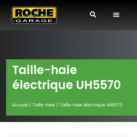
Taille-haie
électrique UH5570
Accueil
/
Taille-Haie
/ Taille-haie électrique UH5570