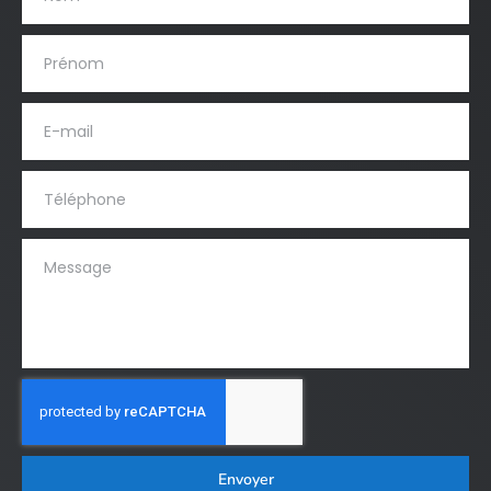
Envoyer