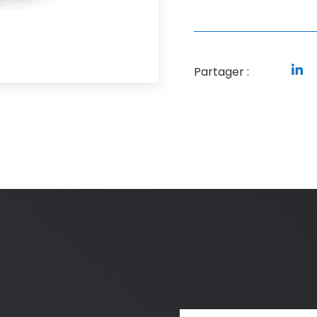
Partager :