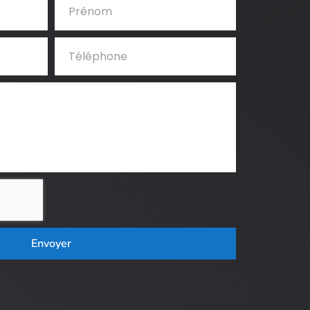
Envoyer