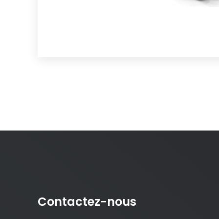
Contactez-nous